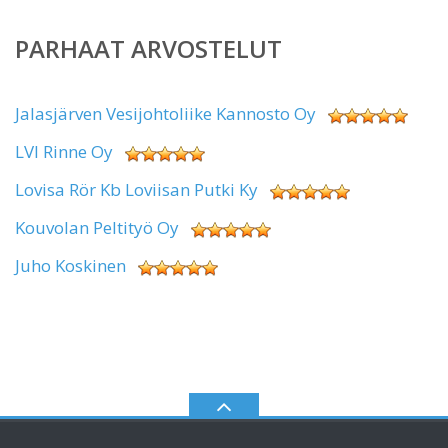
PARHAAT ARVOSTELUT
Jalasjärven Vesijohtoliike Kannosto Oy
LVI Rinne Oy
Lovisa Rör Kb Loviisan Putki Ky
Kouvolan Peltityö Oy
Juho Koskinen