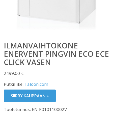
ILMANVAIHTOKONE
ENERVENT PINGVIN ECO ECE
CLICK VASEN
2499,00
€
Putkiliike:
Taloon.com
SIIRRY KAUPPAAN »
Tuotetunnus:
EN-P010110002V