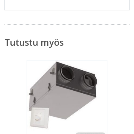
Tutustu myös