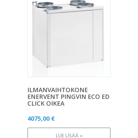
ILMANVAIHTOKONE
ENERVENT PINGVIN ECO ED
CLICK OIKEA
4075,00
€
LUE LISÄÄ »