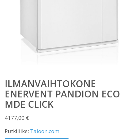
ILMANVAIHTOKONE
ENERVENT PANDION ECO
MDE CLICK
4177,00
€
Putkiliike:
Taloon.com