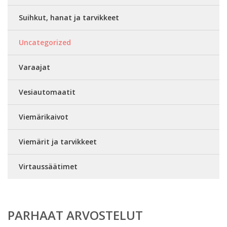
Suihkut, hanat ja tarvikkeet
Uncategorized
Varaajat
Vesiautomaatit
Viemärikaivot
Viemärit ja tarvikkeet
Virtaussäätimet
PARHAAT ARVOSTELUT