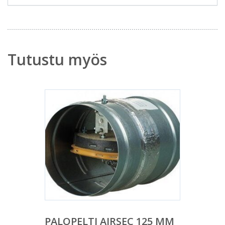
Tutustu myös
PALOPELTI AIRSEC 125 MM