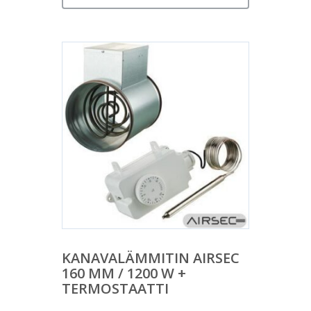
KANAVALÄMMITIN AIRSEC
160 MM / 1200 W +
TERMOSTAATTI