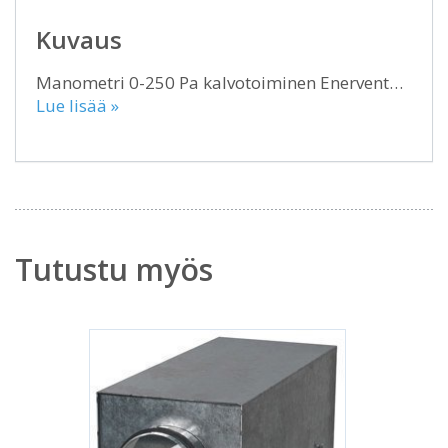
Kuvaus
Manometri 0-250 Pa kalvotoiminen Enervent…
Lue lisää »
Tutustu myös