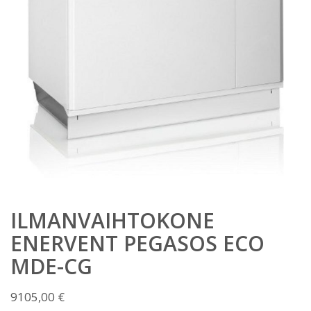
ILMANVAIHTOKONE
ENERVENT PEGASOS ECO
MDE-CG
9105,00
€