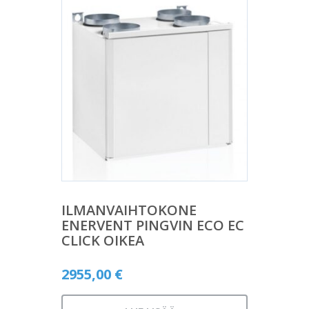
ILMANVAIHTOKONE
ENERVENT PINGVIN ECO EC
CLICK OIKEA
2955,00
€