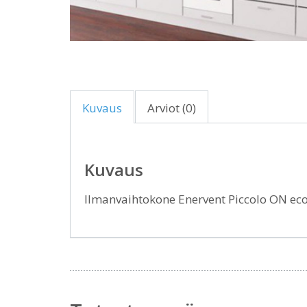
Kuvaus
Arviot (0)
Kuvaus
Ilmanvaihtokone Enervent Piccolo ON ec