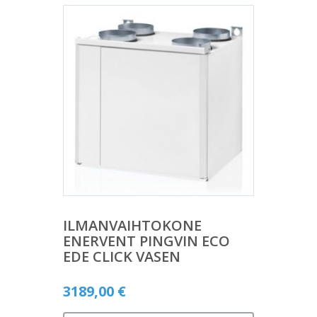
ILMANVAIHTOKONE
ENERVENT PINGVIN ECO
EDE CLICK VASEN
3189,00
€