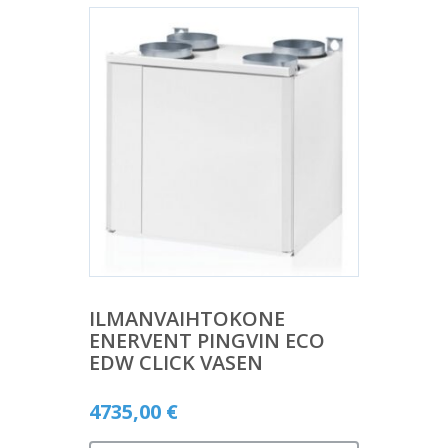
ILMANVAIHTOKONE
ENERVENT PINGVIN ECO
EDW CLICK VASEN
4735,00
€