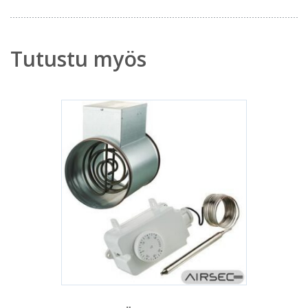
Tutustu myös