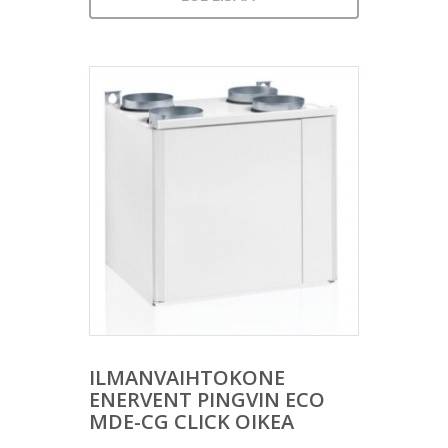
ILMANVAIHTOKONE
ENERVENT PINGVIN ECO
MDE-CG CLICK OIKEA