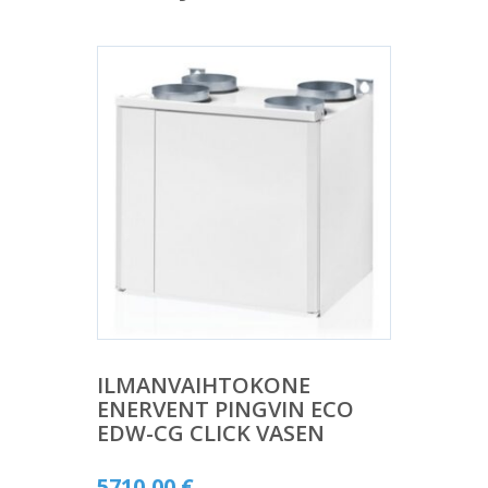
ILMANVAIHTOKONE
ENERVENT PINGVIN ECO
EDW-CG CLICK VASEN
5710,00
€