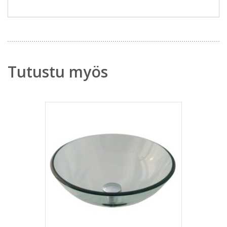
Tutustu myös