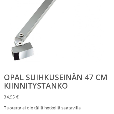
OPAL SUIHKUSEINÄN 47 CM
KIINNITYSTANKO
34,95
€
Tuotetta ei ole tällä hetkellä saatavilla