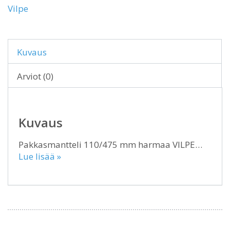
Vilpe
Kuvaus
Arviot (0)
Kuvaus
Pakkasmantteli 110/475 mm harmaa VILPE…
Lue lisää »