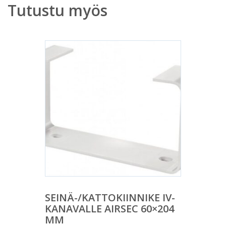
Tutustu myös
SEINÄ-/KATTOKIINNIKE IV-
KANAVALLE AIRSEC 60×204
MM