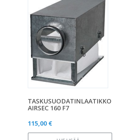
TASKUSUODATINLAATIKKO
AIRSEC 160 F7
115,00
€