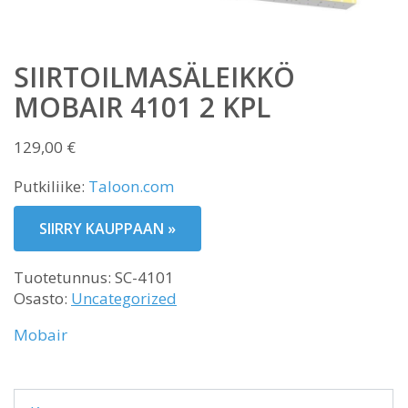
SIIRTOILMASÄLEIKKÖ
MOBAIR 4101 2 KPL
129,00
€
Putkiliike:
Taloon.com
SIIRRY KAUPPAAN »
Tuotetunnus:
SC-4101
Osasto:
Uncategorized
Mobair