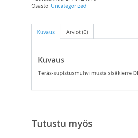
Osasto:
Uncategorized
Kuvaus
Arviot (0)
Kuvaus
Teräs-supistusmuhvi musta sisäkierre
Tutustu myös