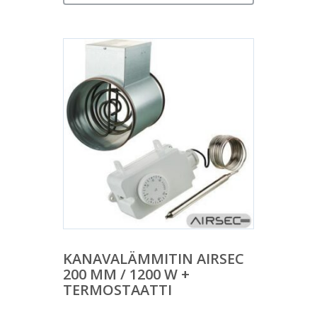
KANAVALÄMMITIN AIRSEC
200 MM / 1200 W +
TERMOSTAATTI