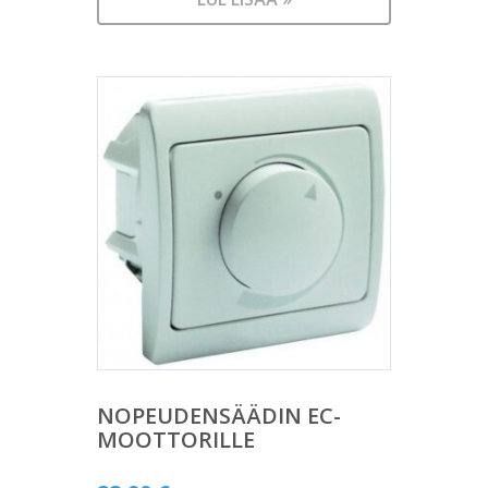
NOPEUDENSÄÄDIN EC-
MOOTTORILLE