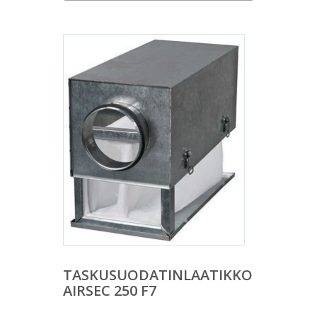
TASKUSUODATINLAATIKKO
AIRSEC 250 F7