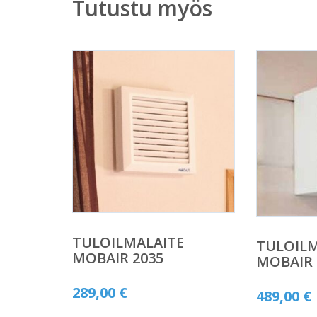
Tutustu myös
TULOILMALAITE
TULOILM
MOBAIR 2035
MOBAIR 
289,00
€
489,00
€