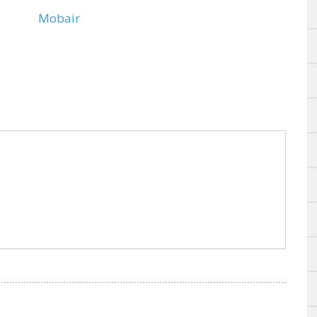
Mobair