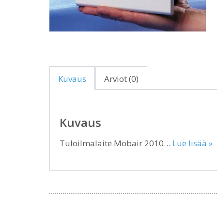
Kuvaus
Arviot (0)
Kuvaus
Tuloilmalaite Mobair 2010…
Lue lisää »