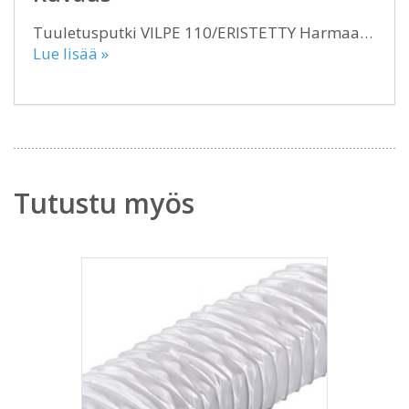
Tuuletusputki VILPE 110/ERISTETTY Harmaa…
Lue lisää »
Tutustu myös