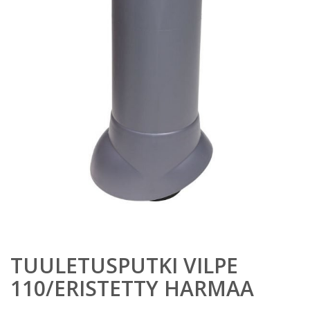
TUULETUSPUTKI VILPE
110/ERISTETTY HARMAA