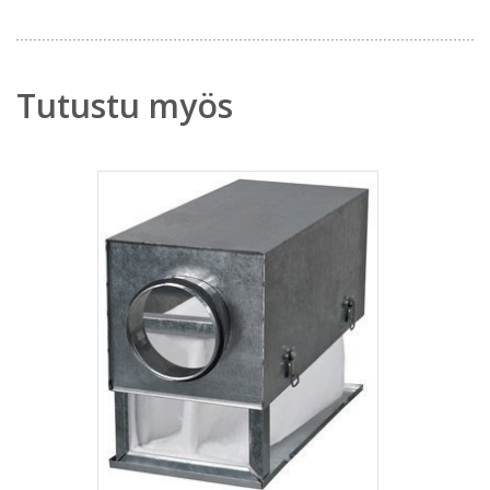
Tutustu myös