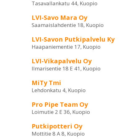
Tasavallankatu 44, Kuopio
LVI-Savo Mara Oy
Saamaislahdentie 18, Kuopio
LVI-Savon Putkipalvelu Ky
Haapaniementie 17, Kuopio
LVI-Vikapalvelu Oy
Ilmarisentie 18 E 41, Kuopio
MiTy Tmi
Lehdonkatu 4, Kuopio
Pro Pipe Team Oy
Loimutie 2 E 36, Kuopio
Putkipotteri Oy
Mottitie 8 A 8, Kuopio