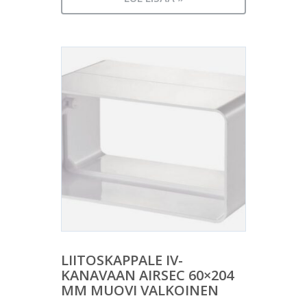
LIITOSKAPPALE IV-
KANAVAAN AIRSEC 60×204
MM MUOVI VALKOINEN