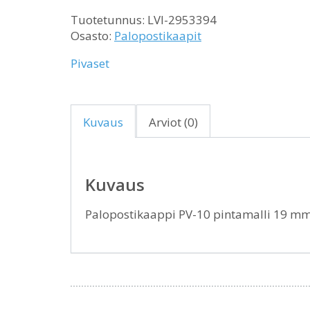
Tuotetunnus:
LVI-2953394
Osasto:
Palopostikaapit
Pivaset
Kuvaus
Arviot (0)
Kuvaus
Palopostikaappi PV-10 pintamalli 19 