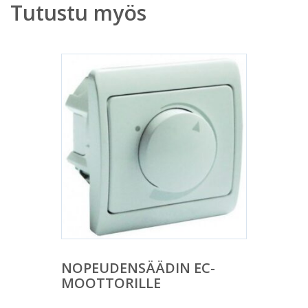
Tutustu myös
NOPEUDENSÄÄDIN EC-
MOOTTORILLE