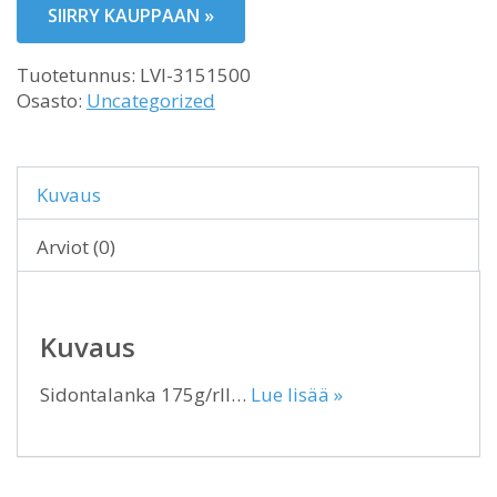
SIIRRY KAUPPAAN »
Tuotetunnus:
LVI-3151500
Osasto:
Uncategorized
Kuvaus
Arviot (0)
Kuvaus
Sidontalanka 175g/rll…
Lue lisää »