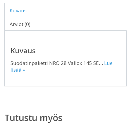
Kuvaus
Arviot (0)
Kuvaus
Suodatinpaketti NRO 28 Vallox 145 SE…
Lue
lisää »
Tutustu myös