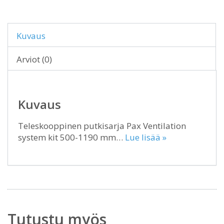
Kuvaus
Arviot (0)
Kuvaus
Teleskooppinen putkisarja Pax Ventilation
system kit 500-1190 mm…
Lue lisää »
Tutustu myös