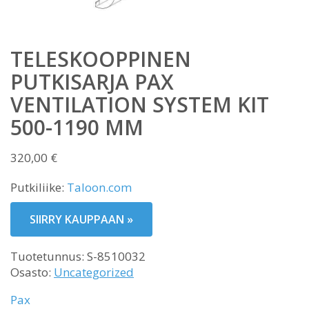
TELESKOOPPINEN
PUTKISARJA PAX
VENTILATION SYSTEM KIT
500-1190 MM
320,00
€
Putkiliike:
Taloon.com
SIIRRY KAUPPAAN »
Tuotetunnus:
S-8510032
Osasto:
Uncategorized
Pax