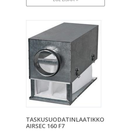
TASKUSUODATINLAATIKKO
AIRSEC 160 F7