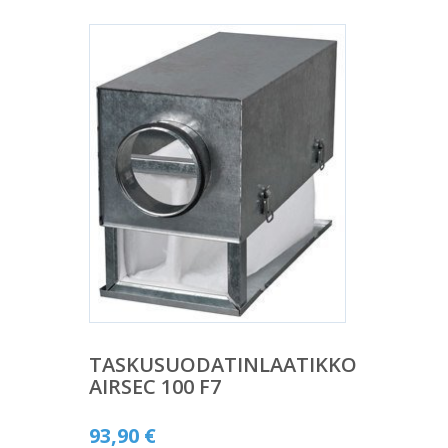
TASKUSUODATINLAATIKKO
AIRSEC 100 F7
93,90
€