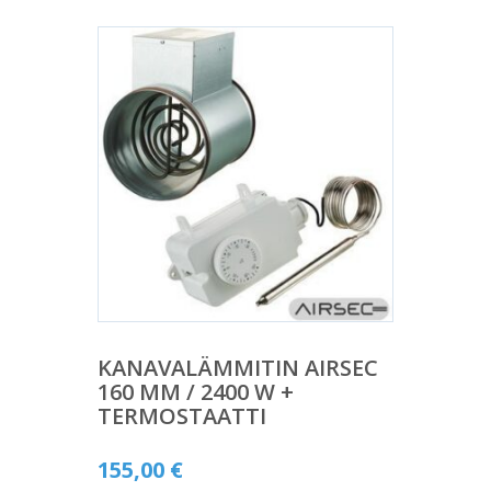
KANAVALÄMMITIN AIRSEC
160 MM / 2400 W +
TERMOSTAATTI
155,00
€