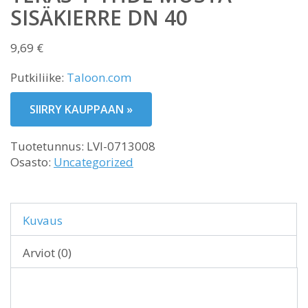
SISÄKIERRE DN 40
9,69
€
Putkiliike:
Taloon.com
SIIRRY KAUPPAAN »
Tuotetunnus:
LVI-0713008
Osasto:
Uncategorized
Kuvaus
Arviot (0)