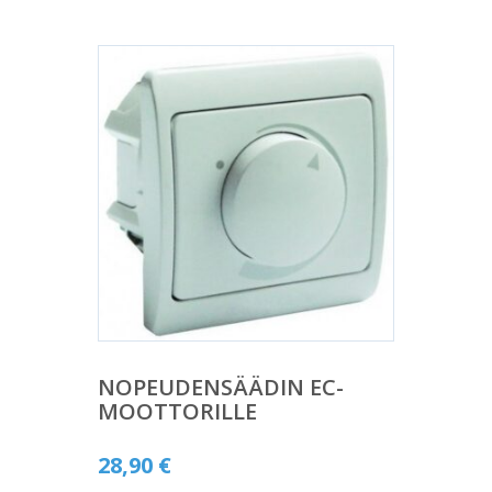
NOPEUDENSÄÄDIN EC-
MOOTTORILLE
28,90
€