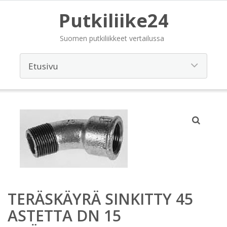
Putkiliike24
Suomen putkiliikkeet vertailussa
TERÄSKÄYRÄ SINKITTY 45
ASTETTA DN 15