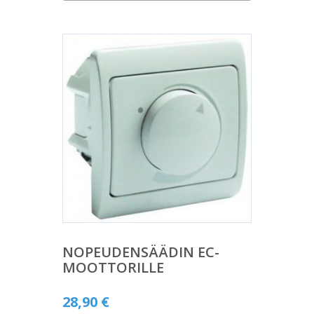
NOPEUDENSÄÄDIN EC-
MOOTTORILLE
28,90
€