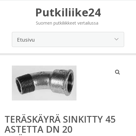
Putkiliike24
Suomen putkiliikkeet vertailussa
TERÄSKÄYRÄ SINKITTY 45
ASTETTA DN 20