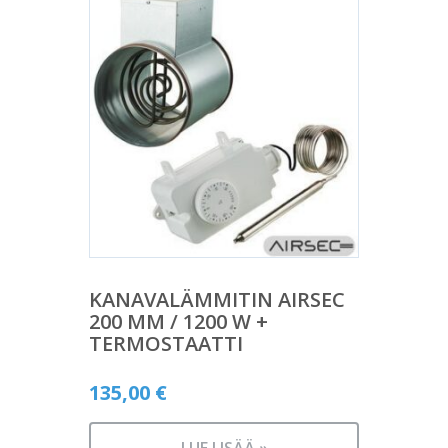
KANAVALÄMMITIN AIRSEC
200 MM / 1200 W +
TERMOSTAATTI
135,00
€