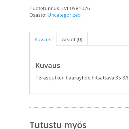
Tuotetunnus:
LVI-0581076
Osasto:
Uncategorized
Kuvaus
Arviot (0)
Kuvaus
Teräsputken haarayhde hitsattava 35.8/
Tutustu myös