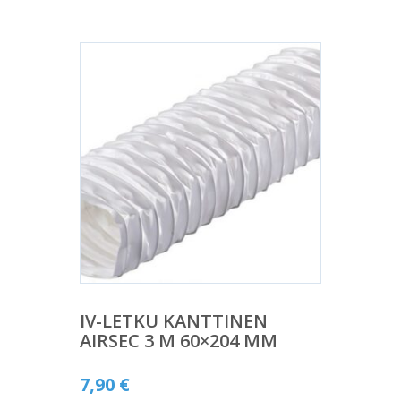
IV-LETKU KANTTINEN
AIRSEC 3 M 60×204 MM
7,90
€