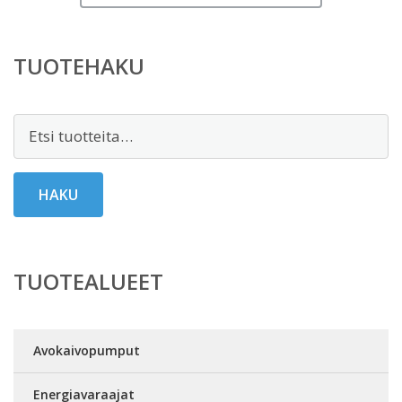
TUOTEHAKU
Etsi:
HAKU
TUOTEALUEET
Avokaivopumput
Energiavaraajat