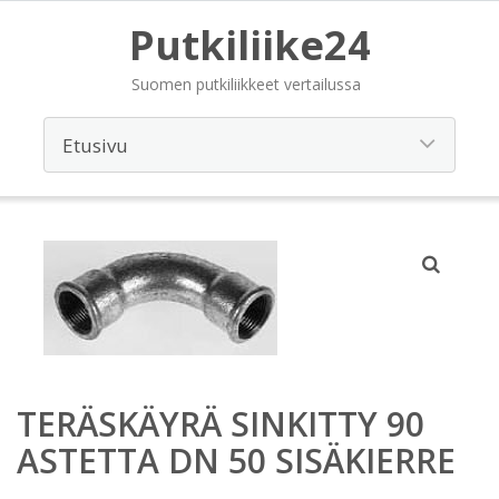
Putkiliike24
Suomen putkiliikkeet vertailussa
TERÄSKÄYRÄ SINKITTY 90
ASTETTA DN 50 SISÄKIERRE